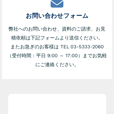
お問い合わせフォーム
弊社へのお問い合わせ、資料のご請求、お見
積依頼は下記フォームより送信ください。
またお急ぎのお客様は TEL 03-5333-2060
（受付時間：平日 9:00 ～ 17:00）までお気軽
にご連絡ください。