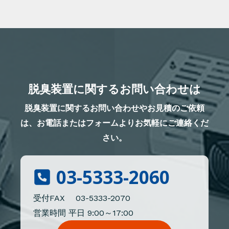
脱臭装置に関するお問い合わせは
脱臭装置に関するお問い合わせやお見積のご依頼
は、お電話またはフォームよりお気軽にご連絡くだ
さい。
03-5333-2060
受付FAX 03-5333-2070
営業時間 平日 9:00～17:00