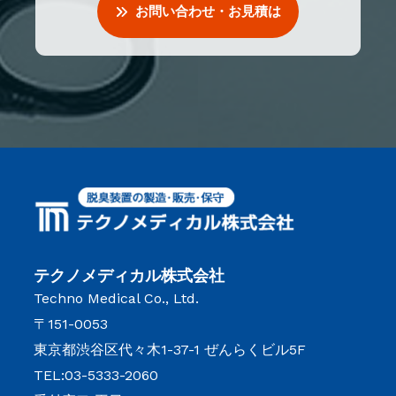
お問い合わせ・お見積は
テクノメディカル株式会社
Techno Medical Co., Ltd.
〒151-0053
東京都渋谷区代々木1-37-1 ぜんらくビル5F
TEL:03-5333-2060